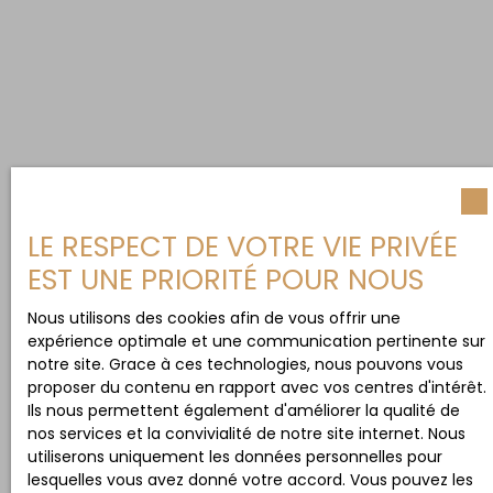
LE RESPECT DE VOTRE VIE PRIVÉE
EST UNE PRIORITÉ POUR NOUS
Nous utilisons des cookies afin de vous offrir une
expérience optimale et une communication pertinente sur
notre site. Grace à ces technologies, nous pouvons vous
proposer du contenu en rapport avec vos centres d'intérêt.
Ils nous permettent également d'améliorer la qualité de
nos services et la convivialité de notre site internet. Nous
utiliserons uniquement les données personnelles pour
lesquelles vous avez donné votre accord. Vous pouvez les